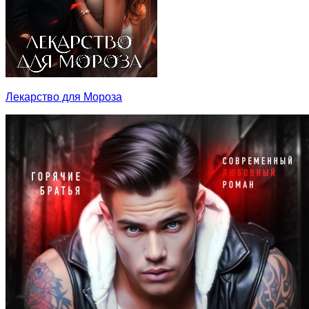
Лекарство для Мороза