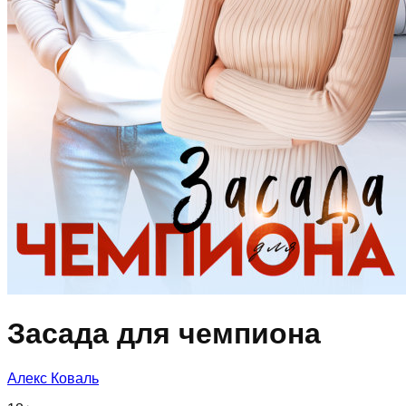
Засада для чемпиона
Алекс Коваль