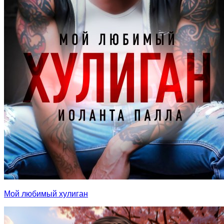
Мой любимый хулиган