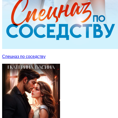
Спецназ по соседству