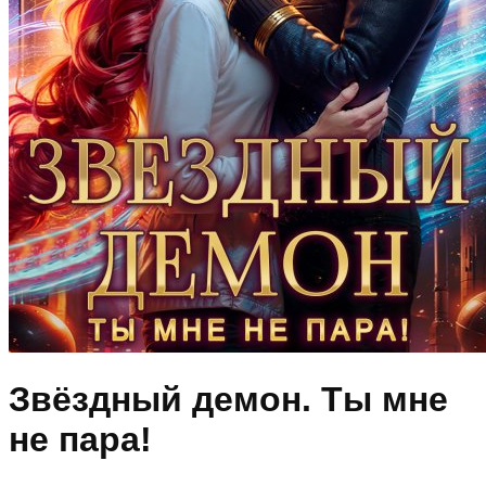
Звёздный демон. Ты мне
не пара!