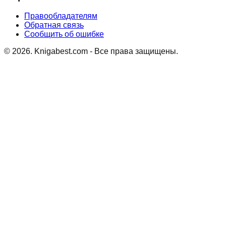
Правообладателям
Обратная связь
Сообщить об ошибке
©
2026
. Knigabest.com - Все права защищены.