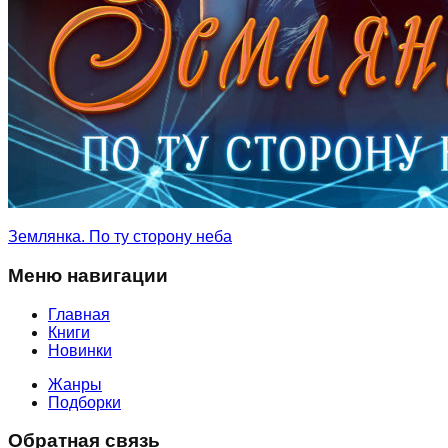
Землянка. По ту сторону неба
Меню навигации
Главная
Книги
Новинки
Жанры
Подборки
Обратная связь