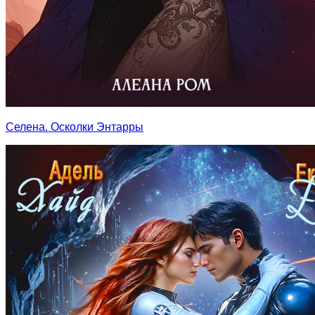
Селена. Осколки Энтарры