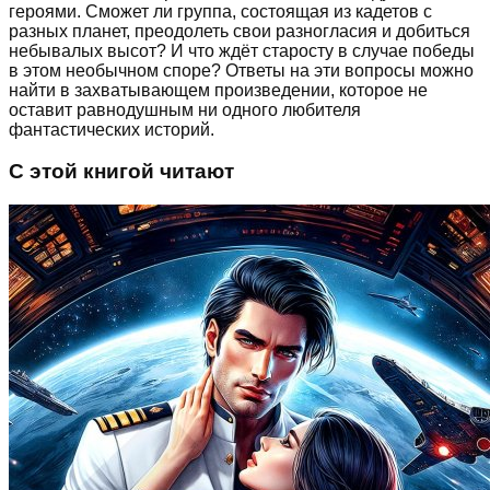
героями. Сможет ли группа, состоящая из кадетов с
разных планет, преодолеть свои разногласия и добиться
небывалых высот? И что ждёт старосту в случае победы
в этом необычном споре? Ответы на эти вопросы можно
найти в захватывающем произведении, которое не
оставит равнодушным ни одного любителя
фантастических историй.
С этой книгой читают