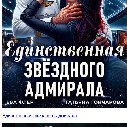
Единственная звездного адмирала