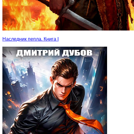
Наследник пепла. Книга I