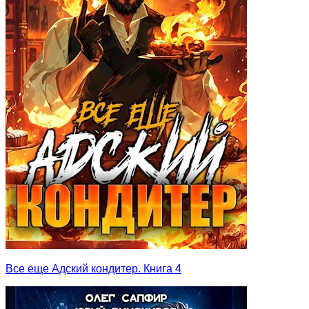
Все еще Адский кондитер. Книга 4