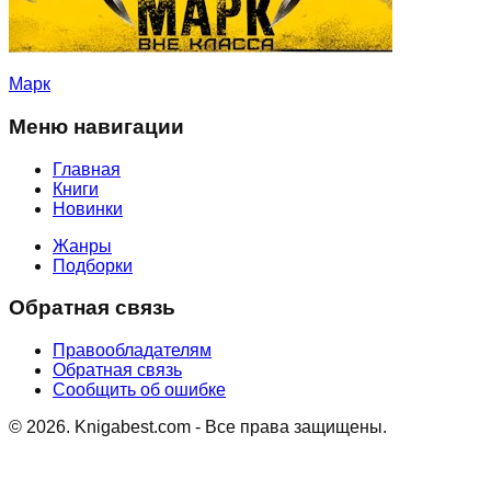
Марк
Меню навигации
Главная
Книги
Новинки
Жанры
Подборки
Обратная связь
Правообладателям
Обратная связь
Сообщить об ошибке
©
2026
. Knigabest.com - Все права защищены.