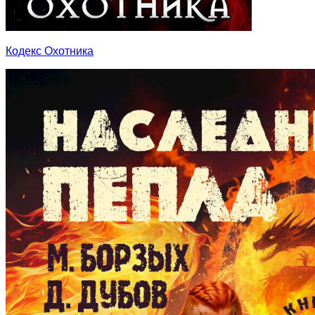
Кодекс Охотника