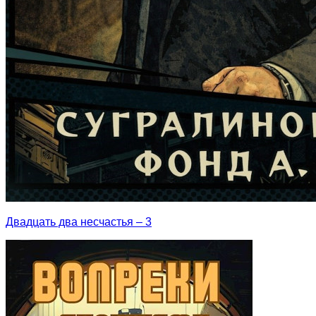
Двадцать два несчастья – 3