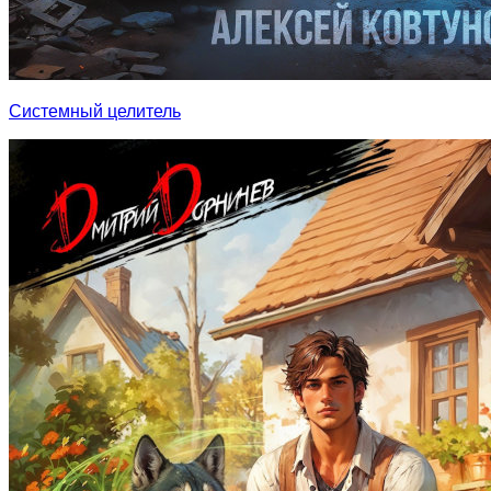
Системный целитель