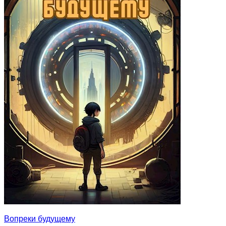
Вопреки будущему