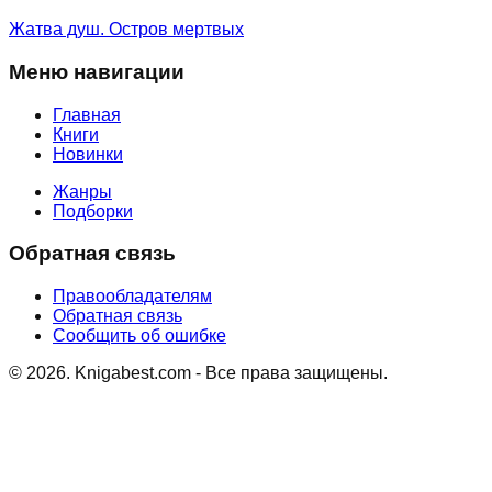
Жатва душ. Остров мертвых
Меню навигации
Главная
Книги
Новинки
Жанры
Подборки
Обратная связь
Правообладателям
Обратная связь
Сообщить об ошибке
©
2026
. Knigabest.com - Все права защищены.