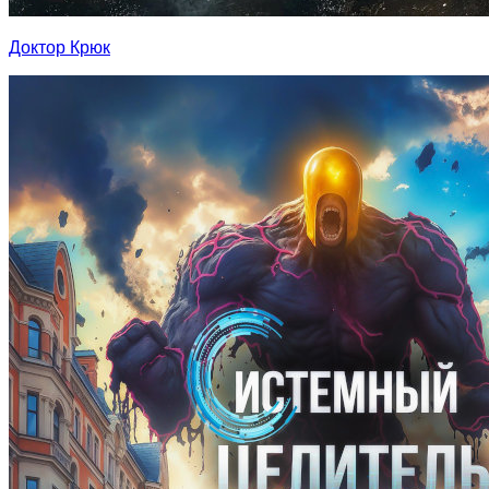
Доктор Крюк