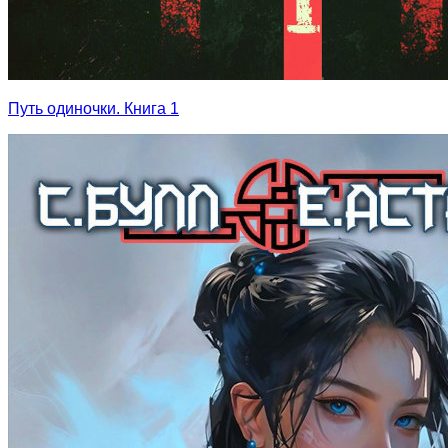
Путь одиночки. Книга 1