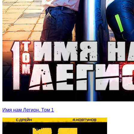
Имя нам Легион. Том 1