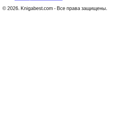
©
2026
. Knigabest.com - Все права защищены.