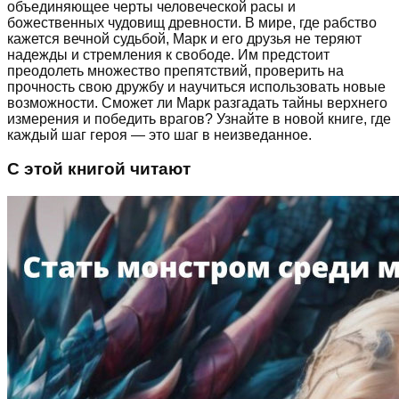
объединяющее черты человеческой расы и
божественных чудовищ древности. В мире, где рабство
кажется вечной судьбой, Марк и его друзья не теряют
надежды и стремления к свободе. Им предстоит
преодолеть множество препятствий, проверить на
прочность свою дружбу и научиться использовать новые
возможности. Сможет ли Марк разгадать тайны верхнего
измерения и победить врагов? Узнайте в новой книге, где
каждый шаг героя — это шаг в неизведанное.
С этой книгой читают