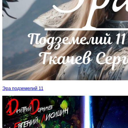
Эра подземелий 11