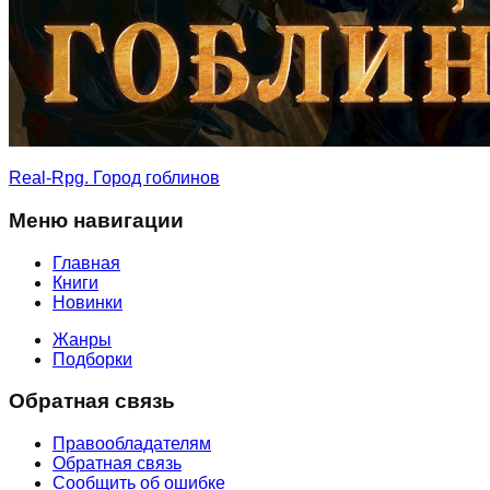
Real-Rpg. Город гоблинов
Меню навигации
Главная
Книги
Новинки
Жанры
Подборки
Обратная связь
Правообладателям
Обратная связь
Сообщить об ошибке