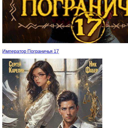
Император Пограничья 17