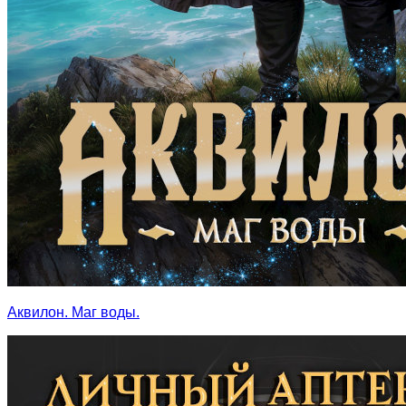
Аквилон. Маг воды.