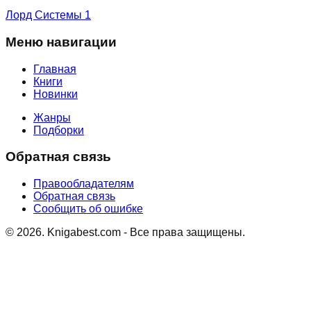
Лорд Системы 1
Меню навигации
Главная
Книги
Новинки
Жанры
Подборки
Обратная связь
Правообладателям
Обратная связь
Сообщить об ошибке
©
2026
. Knigabest.com - Все права защищены.