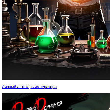
Личный аптекарь императора