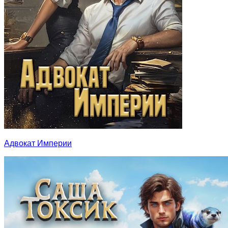
Адвокат Империи