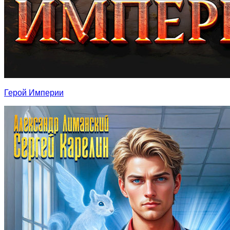
Герой Империи