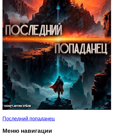
Последний попаданец
Меню навигации