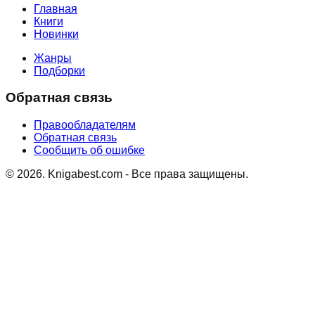
Главная
Книги
Новинки
Жанры
Подборки
Обратная связь
Правообладателям
Обратная связь
Сообщить об ошибке
©
2026
. Knigabest.com - Все права защищены.