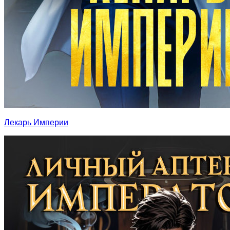
Лекарь Империи