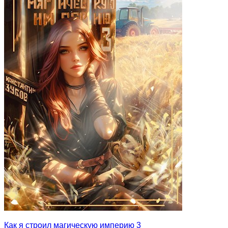
Как я строил магическую империю 3