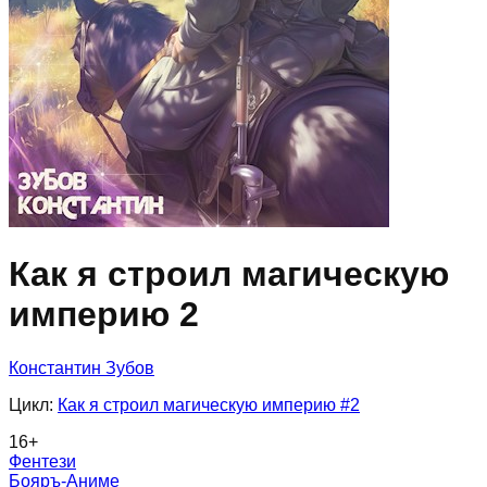
Как я строил магическую
империю 2
Константин Зубов
Цикл:
Как я строил магическую империю
#2
16
+
Фентези
Бояръ-Аниме