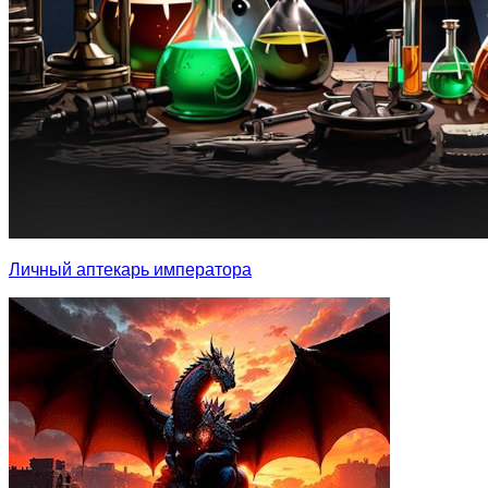
Личный аптекарь императора